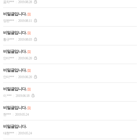
꿈차***
2019.08.28
|
비밀글입니다.
[1]
양완***
2019.08.11
|
비밀글입니다.
[1]
황규***
2019.08.03
|
비밀글입니다.
[1]
안미***
2019.06.20
|
비밀글입니다.
[1]
안미***
2019.06.20
|
비밀글입니다.
[1]
이 ***
2019.06.18
|
비밀글입니다.
[1]
현***
2019.05.24
|
비밀글입니다.
대현***
2019.05.24
|