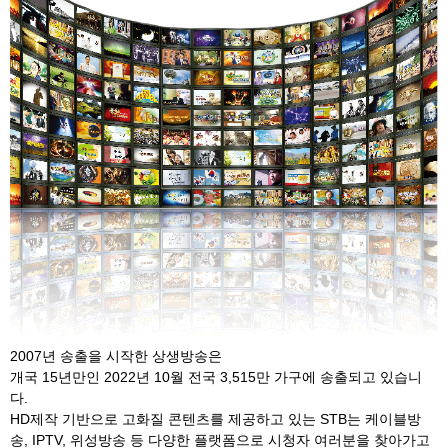
2007년 송출을 시작한 상생방송은
개국 15년만인 2022년 10월 전국 3,515만 가구에 송출되고 있습니
다.
HD제작 기반으로 고화질 콘텐츠를 제공하고 있는 STB는 케이블방
송, IPTV, 위성방송 등 다양한 플랫폼으로 시청자 여러분을 찾아가고