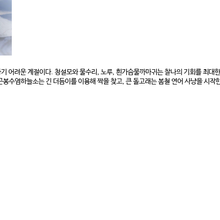
기 어려운 계절이다. 청설모와 물수리, 노루, 흰가슴물까마귀는 찰나의 기회를 최대한
봉수염하늘소는 긴 더듬이를 이용해 짝을 찾고, 큰 돌고래는 봄철 연어 사냥을 시작한다.