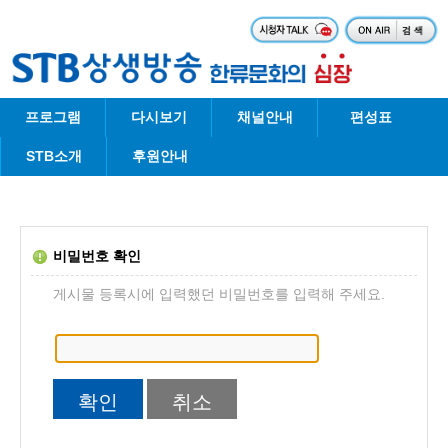
프로그램
다시보기
채널안내
편성표
STB소개
후원안내
비밀번호 확인
게시물 등록시에 입력했던 비밀번호를 입력해 주세요.