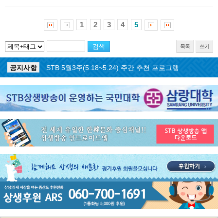
1
2
3
4
5
목록
쓰기
공지사항
STB 5월4주(5.25~5.31) 주간 추천 프로그램
공지사항
STB 5월3주(5.18~5.24) 주간 추천 프로그램
공지사항
STB 4월마지막주(4.27~5.3) 주간 추천 프로그램
공지사항
STB 4월4주(4.20~4.26) 주간 추천 프로그램
공지사항
STB 4월2주(4.6~4.12) 주간 추천 프로그램
공지사항
STB 4월1주(3.30~4.5) 주간 추천 프로그램
공지사항
STB 3월4주(3.23~3.29) 주간 추천 프로그램
공지사항
ON AIR 서비스 장애 복구 안내