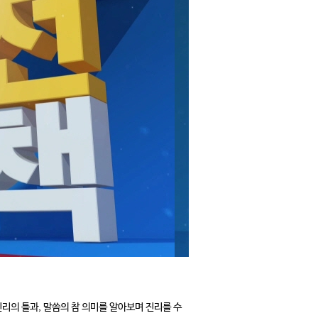
진리의 틀과, 말씀의 참 의미를 알아보며 진리를 수