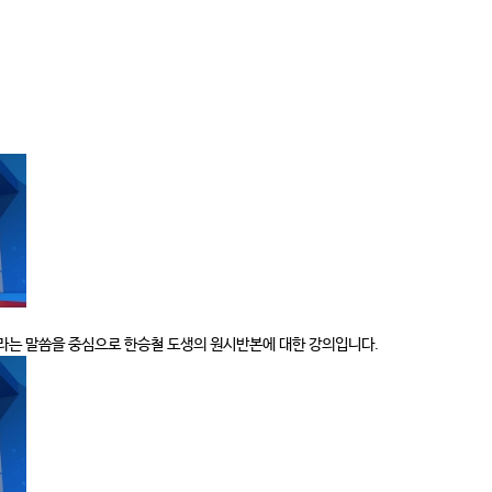
대라는 말씀을 중심으로 한승철 도생의 원시반본에 대한 강의입니다.