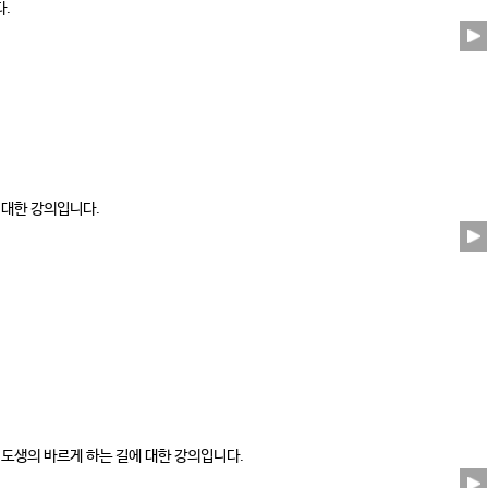
다.
 대한 강의입니다.
 도생의 바르게 하는 길에 대한 강의입니다.