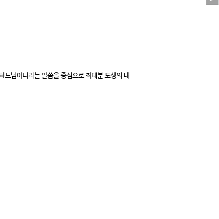
 하느님이니라는 말씀을 중심으로 최태분 도생의 내