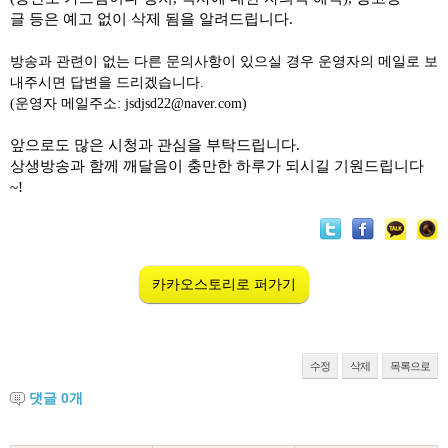
글 등은 예고 없이 삭제 됨을 알려드립니다.
방송과 관련이 없는 다른 문의사항이 있으실 경우 운영자의 메일로 보
내주시면 답변을 드리겠습니다.
(운영자 메일주소: jsdjsd22@naver.com)
앞으로도 많은 시청과 관심을 부탁드립니다.
상생방송과 함께 깨달음이 충만한 하루가 되시길 기원드립니다
~!
카카오스토리로 퍼가기
수정
삭제
목록으로
댓글
0
개