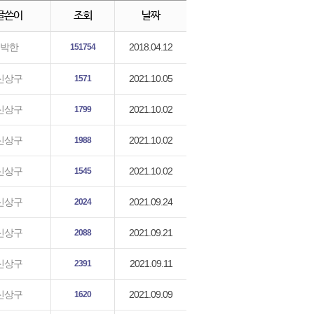
글쓴이
조회
날짜
2018.04.12
박한
151754
2021.10.05
신상구
1571
2021.10.02
신상구
1799
2021.10.02
신상구
1988
2021.10.02
신상구
1545
2021.09.24
신상구
2024
2021.09.21
신상구
2088
2021.09.11
신상구
2391
2021.09.09
신상구
1620