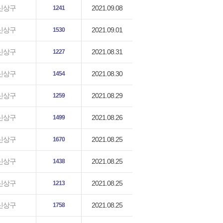
2021.09.08
신상구
1241
2021.09.01
신상구
1530
2021.08.31
신상구
1227
2021.08.30
신상구
1454
2021.08.29
신상구
1259
2021.08.26
신상구
1499
2021.08.25
신상구
1670
2021.08.25
신상구
1438
2021.08.25
신상구
1213
2021.08.25
신상구
1758