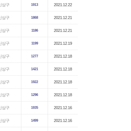
2021.12.22
신상구
1913
2021.12.21
신상구
1868
2021.12.21
신상구
1186
2021.12.19
신상구
1199
2021.12.18
신상구
1277
2021.12.18
신상구
1421
2021.12.18
신상구
1922
2021.12.18
신상구
1296
2021.12.16
신상구
1935
2021.12.16
신상구
1499