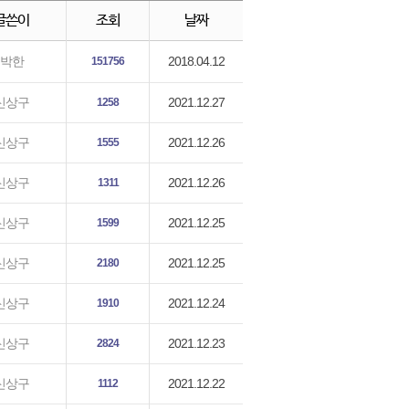
글쓴이
조회
날짜
2018.04.12
박한
151756
2021.12.27
신상구
1258
2021.12.26
신상구
1555
2021.12.26
신상구
1311
2021.12.25
신상구
1599
2021.12.25
신상구
2180
2021.12.24
신상구
1910
2021.12.23
신상구
2824
2021.12.22
신상구
1112