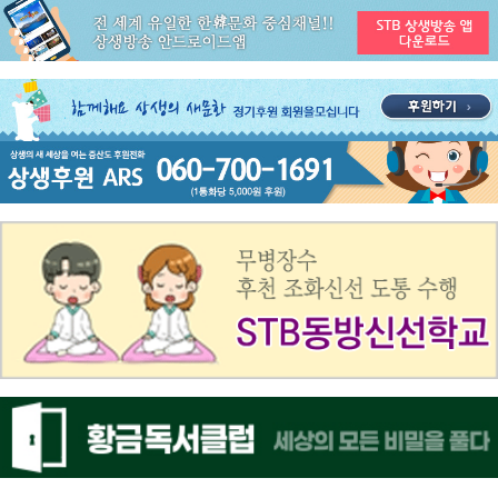
공지사항
ON AIR 서비스 장애 복구 안내