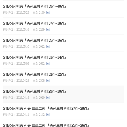
STB상생방송『증산도의 진리 39강~40강』
편성팀2
2023.05.23
조회 2180
|
|
STB상생방송『증산도의 진리 37강~38강』
편성팀2
2023.05.16
조회 2299
|
|
STB상생방송『증산도의 진리 35강~36강』
편성팀2
2023.05.10
조회 2022
|
|
STB상생방송『증산도의 진리 33강~34강』
편성팀2
2023.05.03
조회 2662
|
|
STB상생방송『증산도의 진리 31강~32강』
편성팀2
2023.04.24
조회 2308
|
|
STB상생방송『증산도의 진리 29강~30강』
편성팀2
2023.04.18
조회 2020
|
|
STB상생방송 신규 프로그램 『증산도의 진리 27강~28강』
편성팀2
2023.04.11
조회 2142
|
|
STB상생방송 신규 프로그램 『증산도의 진리 25강~26강』