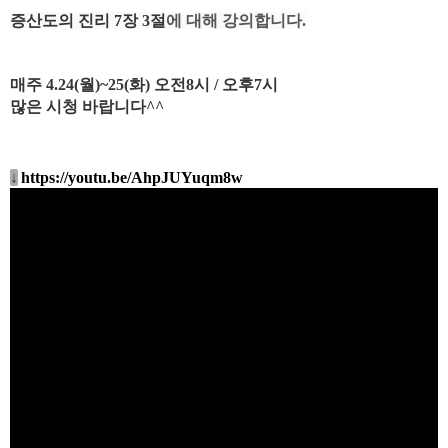
증산도의 진리 7장 3절
에 대해 강의합니다.
매주 4.24(월)~25(
화) 오전8시 / 오후7시
많은 시청 바랍니다^^
↓
https://youtu.be/AhpJUYuqm8w