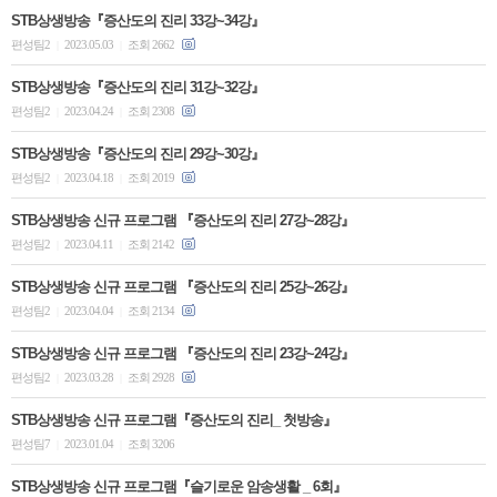
STB상생방송『증산도의 진리 33강~34강』
편성팀2
2023.05.03
조회 2662
|
|
STB상생방송『증산도의 진리 31강~32강』
편성팀2
2023.04.24
조회 2308
|
|
STB상생방송『증산도의 진리 29강~30강』
편성팀2
2023.04.18
조회 2019
|
|
STB상생방송 신규 프로그램 『증산도의 진리 27강~28강』
편성팀2
2023.04.11
조회 2142
|
|
STB상생방송 신규 프로그램 『증산도의 진리 25강~26강』
편성팀2
2023.04.04
조회 2134
|
|
STB상생방송 신규 프로그램 『증산도의 진리 23강~24강』
편성팀2
2023.03.28
조회 2928
|
|
STB상생방송 신규 프로그램『증산도의 진리_ 첫방송』
편성팀7
2023.01.04
조회 3206
|
|
STB상생방송 신규 프로그램『슬기로운 암송생활 _ 6회』