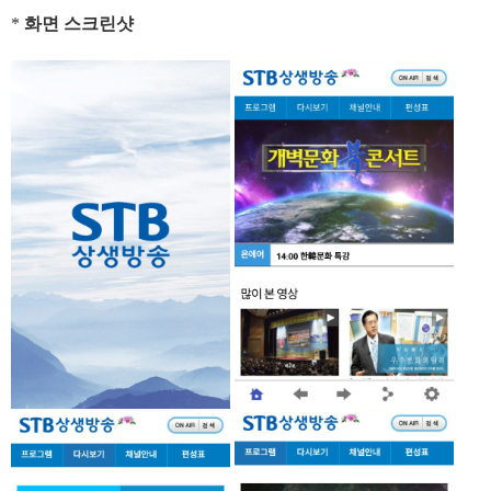
*
화면 스크린샷