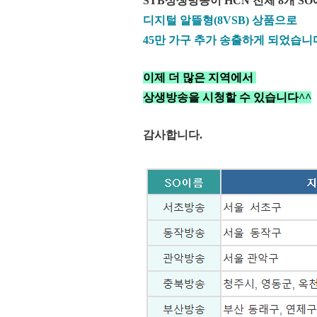
STB상생방송이 HCN 전체 8개 S
디지털 알뜰형(8VSB) 상품으로
45만 가구 추가 송출하게 되었습니
이제 더 많은 지역에서
상생방송을 시청할 수 있습니다^^
감사합니다.