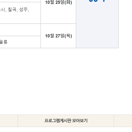
프로그램게시판 모아보기