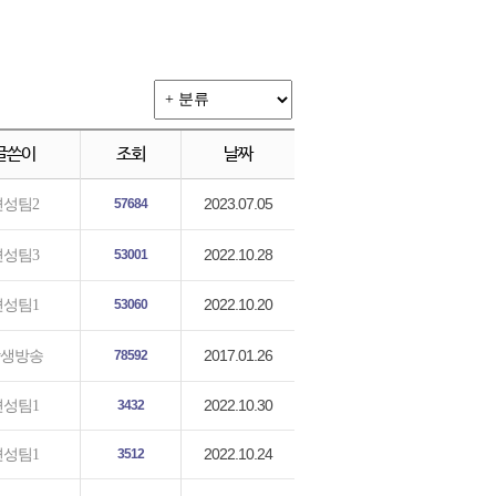
글쓴이
조회
날짜
2023.07.05
편성팀2
57684
2022.10.28
편성팀3
53001
2022.10.20
편성팀1
53060
2017.01.26
생방송
78592
2022.10.30
편성팀1
3432
2022.10.24
편성팀1
3512