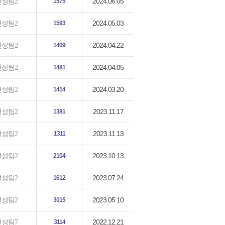
2024.06.05
편성팀2
1575
2024.05.03
편성팀2
1593
2024.04.22
편성팀2
1409
2024.04.05
편성팀2
1481
2024.03.20
편성팀2
1414
2023.11.17
편성팀2
1381
2023.11.13
편성팀2
1311
2023.10.13
편성팀2
2104
2023.07.24
편성팀2
1612
2023.05.10
편성팀2
3015
2022.12.21
편성팀7
3114