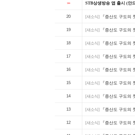
STB상생방송 앱 출시 (안
>>
20
[새소식]
『증산도 구도의 첫
19
[새소식]
『증산도 구도의 첫
18
[새소식]
『증산도 구도의 첫
17
[새소식]
『증산도 구도의 첫
16
[새소식]
『증산도 구도의 첫
15
[새소식]
『증산도 구도의 첫
14
[새소식]
『증산도 구도의 첫
13
[새소식]
『증산도 구도의 첫
12
[새소식]
『증산도 구도의 첫