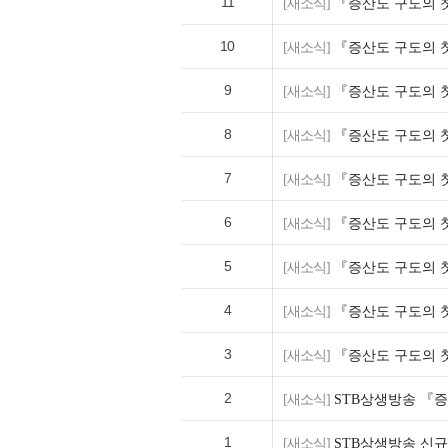
11
[새소식]
『증산도 구도의 첫
10
[새소식]
『증산도 구도의 첫
9
[새소식]
『증산도 구도의 첫
8
[새소식]
『증산도 구도의 첫
7
[새소식]
『증산도 구도의 첫
6
[새소식]
『증산도 구도의 첫
5
[새소식]
『증산도 구도의 첫
4
[새소식]
『증산도 구도의 첫
3
[새소식]
『증산도 구도의 첫
2
[새소식]
STB상생방송 『증
1
[새소식]
STB상생방송 신