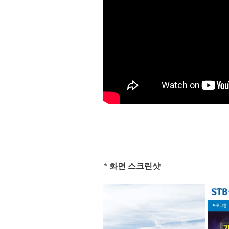
*
화면 스크린샷