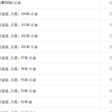
상
드로이드)
걸음, 入道』104회
걸음, 入道』103회
걸음, 入道』102회
걸음, 入道』101회
걸음, 入道』97회
걸음, 入道』96회
걸음, 入道』95회
걸음, 入道』93회
걸음, 入道』92회