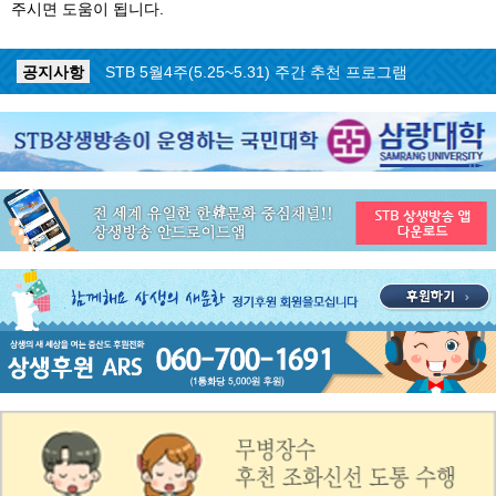
주시면 도움이 됩니다.
공지사항
ON AIR 서비스 장애 복구 안내
공지사항
STB 5월4주(5.25~5.31) 주간 추천 프로그램
공지사항
STB 5월3주(5.18~5.24) 주간 추천 프로그램
공지사항
STB 4월마지막주(4.27~5.3) 주간 추천 프로그램
공지사항
STB 4월4주(4.20~4.26) 주간 추천 프로그램
공지사항
STB 4월2주(4.6~4.12) 주간 추천 프로그램
공지사항
STB 4월1주(3.30~4.5) 주간 추천 프로그램
공지사항
STB 3월4주(3.23~3.29) 주간 추천 프로그램