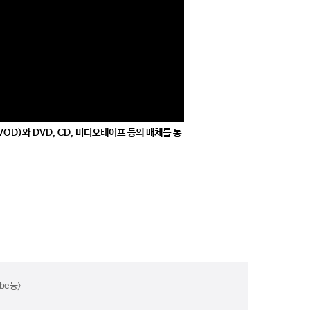
OD)와 DVD, CD, 비디오테이프 등의 매체를 통
e 등>