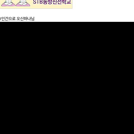
(3)인간으로 오신하나님