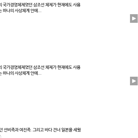
선의 국가경영체제였던 삼조선 체제가 현재에도 사용
 하나의 사상체계 안에...
선의 국가경영체제였던 삼조선 체제가 현재에도 사용
 하나의 사상체계 안에...
 선비족과 여진족. 그리고 바다 건너 일본을 세웠
.