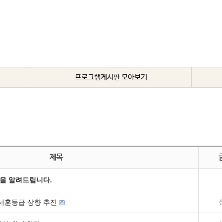
프로그램게시판 모아보기
제목
을 알려드립니다.
 서훈등급 상향 추진