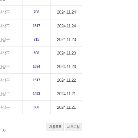
2024.11.24
신상구
708
2024.11.24
신상구
1517
2024.11.23
신상구
715
2024.11.23
신상구
698
2024.11.23
신상구
1084
2024.11.22
신상구
1517
2024.11.21
신상구
1493
2024.11.21
신상구
680
처음목록
새로고침