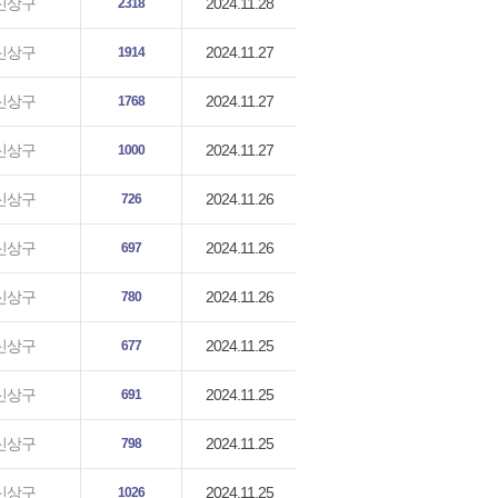
2024.11.28
신상구
2318
2024.11.27
신상구
1914
2024.11.27
신상구
1768
2024.11.27
신상구
1000
2024.11.26
신상구
726
2024.11.26
신상구
697
2024.11.26
신상구
780
2024.11.25
신상구
677
2024.11.25
신상구
691
2024.11.25
신상구
798
2024.11.25
신상구
1026