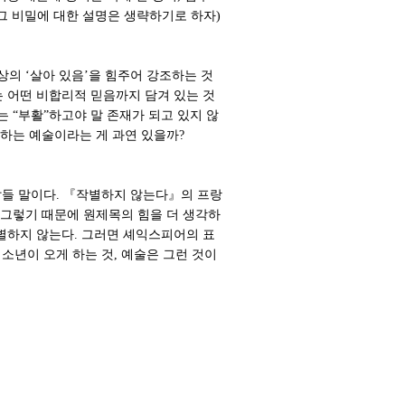
그 비밀에 대한 설명은 생략하기로 하자)
상의 ‘살아 있음’을 힘주어 강조하는 것
는 어떤 비합리적 믿음까지 담겨 있는 것
대는 “부활”하고야 말 존재가 되고 있지 않
 하는 예술이라는 게 과연 있을까?
 말들 말이다. 『작별하지 않는다』의 프랑
 그렇기 때문에 원제목의 힘을 더 생각하
 작별하지 않는다. 그러면 셰익스피어의 표
 소년이 오게 하는 것, 예술은 그런 것이