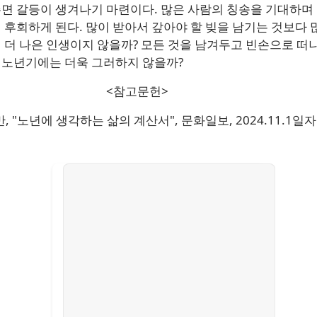
면 갈등이 생겨나기 마련이다. 많은 사람의 칭송을 기대하며
 후회하게 된다. 많이 받아서 갚아야 할 빚을 남기는 것보다 
 더 나은 인생이지 않을까? 모든 것을 남겨두고 빈손으로 떠
 노년기에는 더욱 그러하지 않을까?
참고문헌>
, "노년에 생각하는 삶의 계산서", 문화일보, 2024.11.1일자.