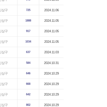
2024.11.06
신상구
725
2024.11.05
신상구
1888
2024.11.05
신상구
917
2024.11.05
신상구
1034
2024.11.03
신상구
637
2024.10.31
신상구
584
2024.10.29
신상구
646
2024.10.29
신상구
668
2024.10.29
신상구
642
2024.10.29
신상구
802