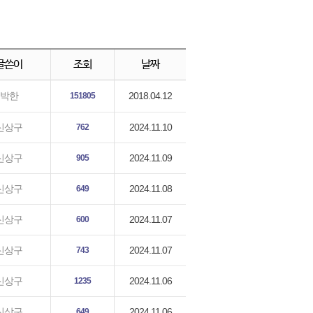
글쓴이
조회
날짜
2018.04.12
박한
151805
2024.11.10
신상구
762
2024.11.09
신상구
905
2024.11.08
신상구
649
2024.11.07
신상구
600
2024.11.07
신상구
743
2024.11.06
신상구
1235
2024.11.06
신상구
649