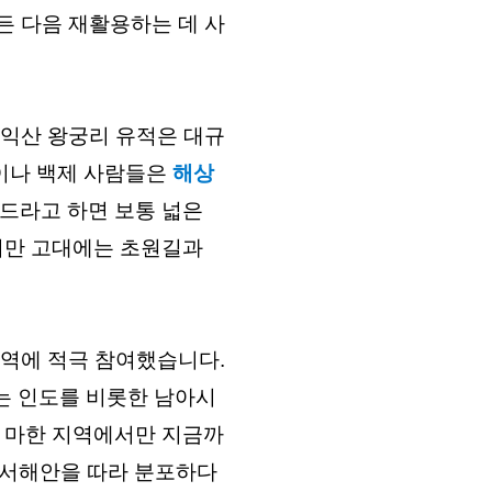
든 다음 재활용하는 데 사
이나 백제 사람들은 
해상 
드라고 하면 보통 넓은 
만 고대에는 초원길과 
교역에 적극 참여했습니다. 
는 인도를 비롯한 남아시
 마한 지역에서만 지금까
등 서해안을 따라 분포하다