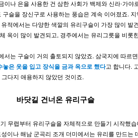
도 구슬을 장신구로 사용하는 풍습은 계속 이어졌죠. 지
 유적에서는 다양한 색깔의 유리구슬이 가장 많이 발견
체 옥이 많이 발견되고, 경주에서는 유리그릇을 비롯한
유적에서는 구슬이 거의 출토되지 않았죠. 삼국지에 따르면,
 수놓은 옷을 입고 장식을 금과 옥으로 했다
고 합니다. 
 그다지 애용하지 않았던 것이죠.
                                     바닷길 건너온 유리구슬
토성이나 해남 군곡리 조개 더미에서는 유리를 만드는 