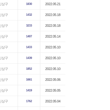
2022.05.21
신상구
1830
2022.05.18
신상구
1432
2022.05.18
신상구
3233
2022.05.14
신상구
1407
2022.05.10
신상구
1433
2022.05.10
신상구
1439
2022.05.10
신상구
1852
2022.05.06
신상구
1661
2022.05.05
신상구
1419
2022.05.04
신상구
1762