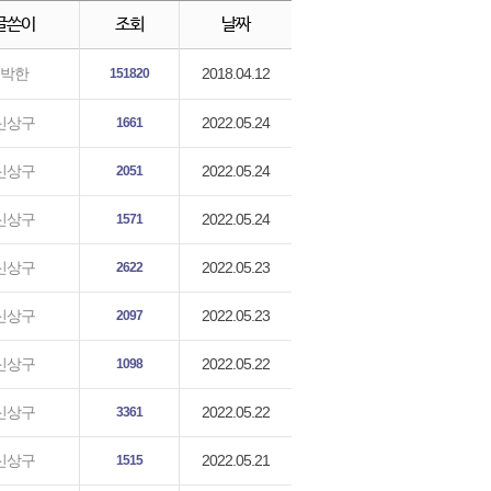
글쓴이
조회
날짜
2018.04.12
박한
151820
2022.05.24
신상구
1661
2022.05.24
신상구
2051
2022.05.24
신상구
1571
2022.05.23
신상구
2622
2022.05.23
신상구
2097
2022.05.22
신상구
1098
2022.05.22
신상구
3361
2022.05.21
신상구
1515