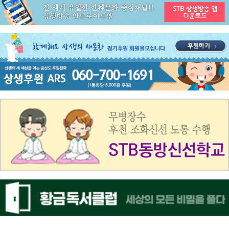
공지사항
STB 5월4주(5.25~5.31) 주간 추천 프로그램