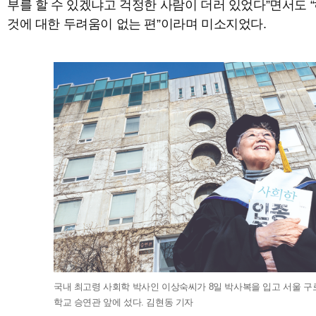
부를 할 수 있겠냐고 걱정한 사람이 더러 있었다”면서도 
것에 대한 두려움이 없는 편”이라며 미소지었다.
국내 최고령 사회학 박사인 이상숙씨가 8일 박사복을 입고 서울 
학교 승연관 앞에 섰다. 김현동 기자