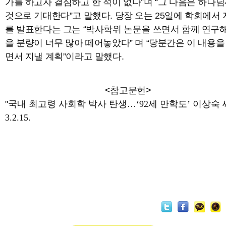
가를 하고자 결심하고 한 적이 없다”며 “그 다음은 하나님
것으로 기대한다”고 말했다. 당장 오는 25일에 학회에서
를 발표한다는 그는 “박사학위 논문을 쓰면서 함께 연구
을 분량이 너무 많아 떼어놓았다” 며 “당분간은 이 내용을
면서 지낼 계획”이라고 말했다.
<참고문헌
"
국내 최고령 사회학 박사 탄생…‘92세 만학도’ 이상숙 씨"
3.2.15.