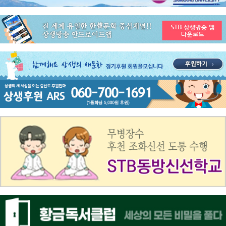
공지사항
STB 4월1주(3.30~4.5) 주간 추천 프로그램
공지사항
STB 3월4주(3.23~3.29) 주간 추천 프로그램
공지사항
ON AIR 서비스 장애 복구 안내