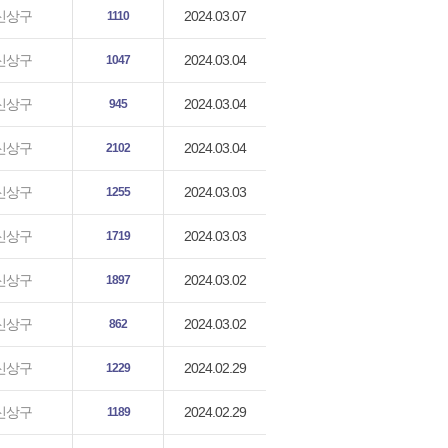
2024.03.07
신상구
1110
2024.03.04
신상구
1047
2024.03.04
신상구
945
2024.03.04
신상구
2102
2024.03.03
신상구
1255
2024.03.03
신상구
1719
2024.03.02
신상구
1897
2024.03.02
신상구
862
2024.02.29
신상구
1229
2024.02.29
신상구
1189