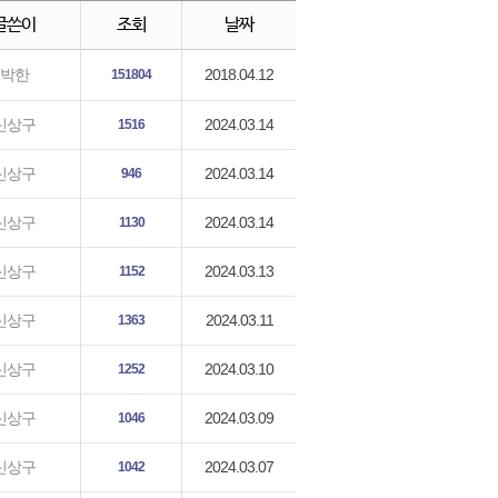
글쓴이
조회
날짜
2018.04.12
박한
151804
2024.03.14
신상구
1516
2024.03.14
신상구
946
2024.03.14
신상구
1130
2024.03.13
신상구
1152
2024.03.11
신상구
1363
2024.03.10
신상구
1252
2024.03.09
신상구
1046
2024.03.07
신상구
1042