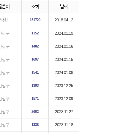
글쓴이
조회
날짜
2018.04.12
박한
151720
2024.01.19
신상구
1352
2024.01.16
신상구
1482
2024.01.15
신상구
1697
2024.01.08
신상구
1541
2023.12.25
신상구
1393
2023.12.09
신상구
1571
2023.11.27
신상구
2602
2023.11.18
신상구
1338