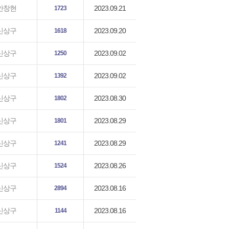
2023.09.21
안창현
1723
2023.09.20
신상구
1618
2023.09.02
신상구
1250
2023.09.02
신상구
1392
2023.08.30
신상구
1802
2023.08.29
신상구
1801
2023.08.29
신상구
1241
2023.08.26
신상구
1524
2023.08.16
신상구
2894
2023.08.16
신상구
1144