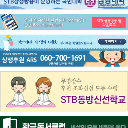
공지사항
STB 4월2주(4.6~4.12) 주간 추천 프로그램
공지사항
STB 4월1주(3.30~4.5) 주간 추천 프로그램
공지사항
STB 3월4주(3.23~3.29) 주간 추천 프로그램
공지사항
ON AIR 서비스 장애 복구 안내