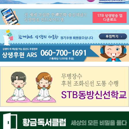
공지사항
STB 4월1주(3.30~4.5) 주간 추천 프로그램
공지사항
STB 3월4주(3.23~3.29) 주간 추천 프로그램
공지사항
ON AIR 서비스 장애 복구 안내