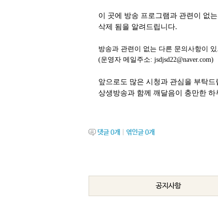
이 곳에 방송 프로그램과 관련이 없는 
삭제 됨을 알려드립니다.
방송과 관련이 없는 다른 문의사항이 
(운영자 메일주소: jsdjsd22@naver.com)
앞으로도 많은 시청과 관심을 부탁
상생방송과 함께 깨달음이 충만한 하
댓글
0
개
|
엮인글
0
개
공지사항