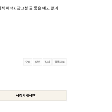
적 해석), 광고성 글 등은 예고 없이
수정
답변
삭제
목록으로
시청자게시판