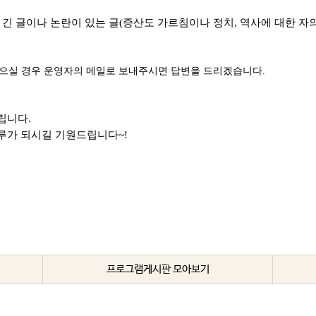
긴 글이나 논란이 있는 글(증산도 가르침이나 정치, 역사에 대한 자의
있으실 경우 운영자의 메일로 보내주시면 답변을 드리겠습니다.
드립니다.
루가 되시길 기원드립니다~!
프로그램게시판 모아보기