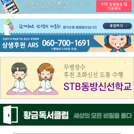
공지사항
ON AIR 서비스 장애 복구 안내