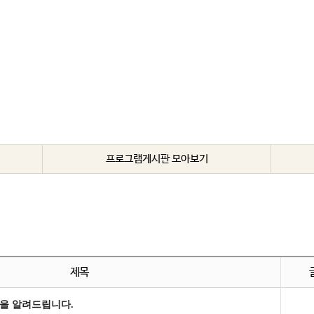
프로그램게시판 모아보기
제목
을 알려드립니다.