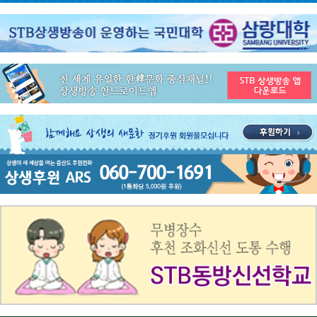
공지사항
STB 4월마지막주(4.27~5.3) 주간 추천 프로그램
공지사항
STB 4월4주(4.20~4.26) 주간 추천 프로그램
공지사항
STB 4월2주(4.6~4.12) 주간 추천 프로그램
공지사항
STB 4월1주(3.30~4.5) 주간 추천 프로그램
공지사항
STB 3월4주(3.23~3.29) 주간 추천 프로그램
공지사항
ON AIR 서비스 장애 복구 안내