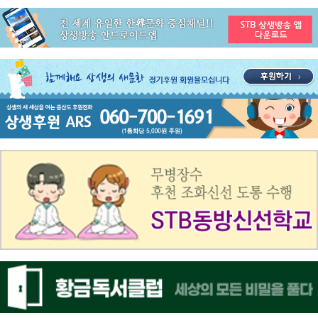
공지사항
STB 4월4주(4.20~4.26) 주간 추천 프로그램
공지사항
STB 4월2주(4.6~4.12) 주간 추천 프로그램
공지사항
STB 4월1주(3.30~4.5) 주간 추천 프로그램