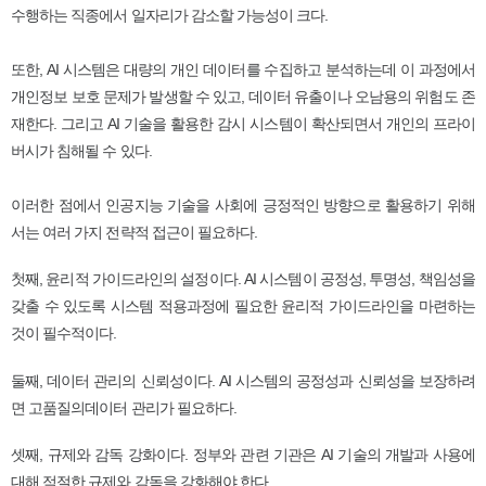
수행하는 직종에서 일자리가 감소할 가능성이 크다.
또한, AI 시스템은 대량의 개인 데이터를 수집하고 분석하는데 이 과정에서
개인정보 보호 문제가 발생할 수 있고, 데이터 유출이나 오남용의 위험도 존
재한다. 그리고 AI 기술을 활용한 감시 시스템이 확산되면서 개인의 프라이
버시가 침해될 수 있다.
이러한 점에서 인공지능 기술을 사회에 긍정적인 방향으로 활용하기 위해
서는 여러 가지 전략적 접근이 필요하다.
첫째, 윤리적 가이드라인의 설정이다. AI 시스템이 공정성, 투명성, 책임성을
갖출 수 있도록 시스템 적용과정에 필요한 윤리적 가이드라인을 마련하는
것이 필수적이다.
둘째, 데이터 관리의 신뢰성이다. AI 시스템의 공정성과 신뢰성을 보장하려
면 고품질의데이터 관리가 필요하다.
셋째, 규제와 감독 강화이다. 정부와 관련 기관은 AI 기술의 개발과 사용에
대해 적절한 규제와 감독을 강화해야 한다.