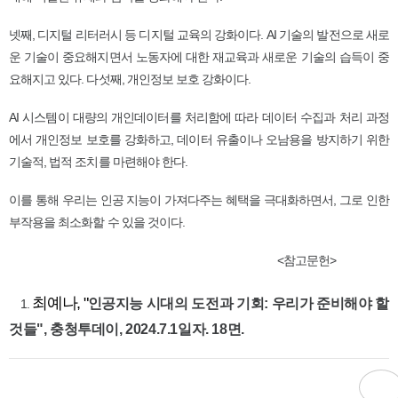
넷째, 디지털 리터러시 등 디지털 교육의 강화이다. AI 기술의 발전으로 새로
운 기술이 중요해지면서 노동자에 대한 재교육과 새로운 기술의 습득이 중
요해지고 있다. 다섯째, 개인정보 보호 강화이다.
AI 시스템이 대량의 개인데이터를 처리함에 따라 데이터 수집과 처리 과정
에서 개인정보 보호를 강화하고, 데이터 유출이나 오남용을 방지하기 위한
기술적, 법적 조치를 마련해야 한다.
이를 통해 우리는 인공 지능이 가져다주는 혜택을 극대화하면서, 그로 인한
부작용을 최소화할 수 있을 것이다.
<참고문헌>
최예나, "
인공지능 시대의 도전과 기회: 우리가 준비해야 할
1.
것들", 충청투데이, 2024.7.1일자. 18면.