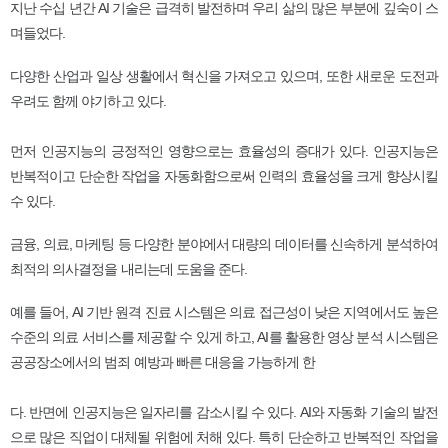
지난 수십 년간 AI 기술은 급격히 발전하며 우리 삶의 많은 부분에 깊숙이 스
며들었다.
다양한 산업과 일상 생활에서 혁신을 가져오고 있으며, 또한 새로운 도전과
우려도 함께 야기하고 있다.
먼저 인공지능의 긍정적인 영향으로는 효율성의 증대가 있다. 인공지능은
반복적이고 단순한 작업을 자동화함으로써 인력의 효율성을 크게 향상시킬
수 있다.
금융, 의료, 마케팅 등 다양한 분야에서 대량의 데이터를 신속하게 분석하여
최적의 의사결정을 내리는데 도움을 준다.
예를 들어, AI 기반 원격 진료 시스템은 의료 접근성이 낮은 지역에서도 높은
수준의 의료 서비스를 제공할 수 있게 하고, AI를 활용한 영상 분석 시스템은
공공장소에서의 범죄 예방과 빠른 대응을 가능하게 한
다. 반면에 인공지능은 일자리를 감소시킬 수 있다. AI와 자동화 기술의 발전
으로 많은 직업이 대체될 위험에 처해 있다. 특히 단순하고 반복적인 작업을