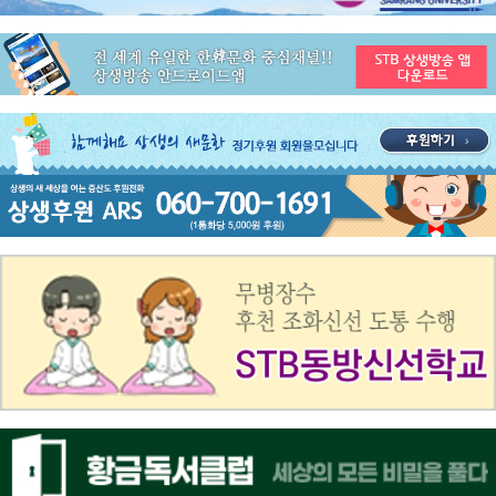
공지사항
STB 4월1주(3.30~4.5) 주간 추천 프로그램
공지사항
STB 3월4주(3.23~3.29) 주간 추천 프로그램
공지사항
ON AIR 서비스 장애 복구 안내