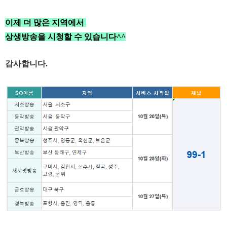
이제 더 많은 지역에서
상생방송을 시청할 수 있습니다^^
감사합니다.