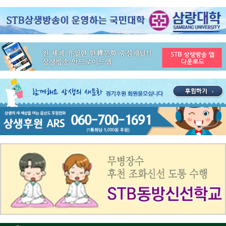
공지사항
STB 4월4주(4.20~4.26) 주간 추천 프로그램
공지사항
STB 4월2주(4.6~4.12) 주간 추천 프로그램
공지사항
STB 4월1주(3.30~4.5) 주간 추천 프로그램
공지사항
STB 3월4주(3.23~3.29) 주간 추천 프로그램
공지사항
ON AIR 서비스 장애 복구 안내