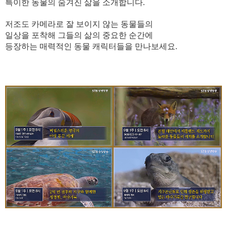
특이한 동물의 숨겨진 삶을 소개합니다.
저조도 카메라로 잘 보이지 않는 동물들의
일상을 포착해 그들의 삶의 중요한 순간에
등장하는 매력적인 동물 캐릭터들을 만나보세요.