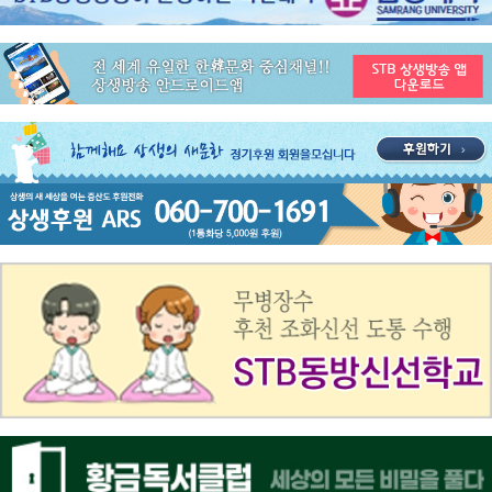
공지사항
STB 4월1주(3.30~4.5) 주간 추천 프로그램
공지사항
STB 3월4주(3.23~3.29) 주간 추천 프로그램
공지사항
ON AIR 서비스 장애 복구 안내