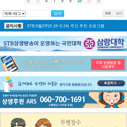
6
7
8
9
10
목록
쓰기
공지사항
STB 5월4주(5.25~5.31) 주간 추천 프로그램
공지사항
STB 5월3주(5.18~5.24) 주간 추천 프로그램
공지사항
STB 4월마지막주(4.27~5.3) 주간 추천 프로그램
공지사항
STB 4월4주(4.20~4.26) 주간 추천 프로그램
공지사항
STB 4월2주(4.6~4.12) 주간 추천 프로그램
공지사항
STB 4월1주(3.30~4.5) 주간 추천 프로그램
공지사항
STB 3월4주(3.23~3.29) 주간 추천 프로그램
공지사항
ON AIR 서비스 장애 복구 안내