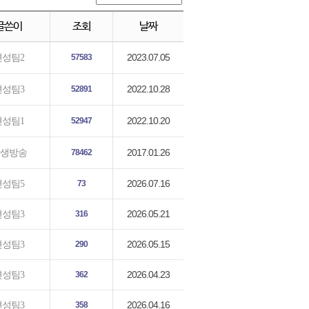
글쓴이
조회
날짜
2023.07.05
편성팀2
57583
2022.10.28
편성팀3
52891
2022.10.20
편성팀1
52947
2017.01.26
생방송
78462
2026.07.16
편성팀5
73
2026.05.21
편성팀3
316
2026.05.15
편성팀3
290
2026.04.23
편성팀3
362
2026.04.16
편성팀3
358