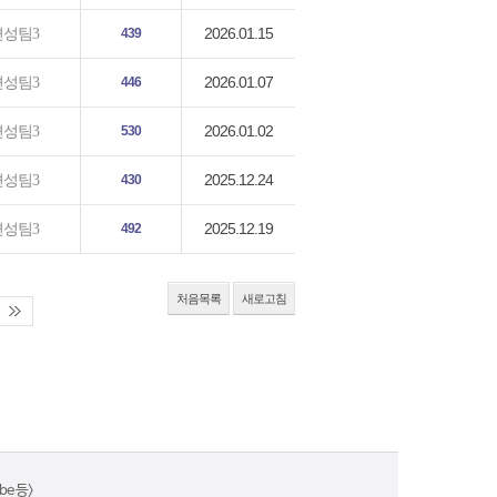
2026.01.15
편성팀3
439
2026.01.07
편성팀3
446
2026.01.02
편성팀3
530
2025.12.24
편성팀3
430
2025.12.19
편성팀3
492
처음목록
새로고침
e 등>