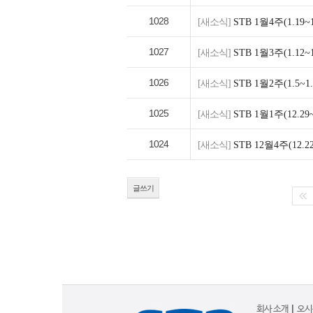
1028
[새소식]
STB 1월4주(1.1
1027
[새소식]
STB 1월3주(1.1
1026
[새소식]
STB 1월2주(1.5
1025
[새소식]
STB 1월1주(12.
1024
[새소식]
STB 12월4주(12.
글쓰기
회사 소개
|
오시