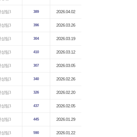
2026.04.02
편성팀3
389
2026.03.26
편성팀3
396
2026.03.19
편성팀3
304
2026.03.12
편성팀3
410
2026.03.05
편성팀3
307
2026.02.26
편성팀3
340
2026.02.20
편성팀3
326
2026.02.05
편성팀3
437
2026.01.29
편성팀3
445
2026.01.22
편성팀3
590