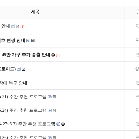
제목
 안내
[1]
널번호 변경 안내
) 45만 가구 추가 송출 안내
[1]
상
드로이드)
 장애 복구 안내
5~5.31) 주간 추천 프로그램
8~5.24) 주간 추천 프로그램
.27~5.3) 주간 추천 프로그램
0~4.26) 주간 추천 프로그램