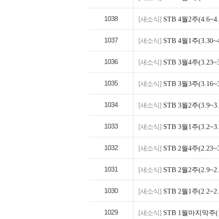
1038
[새소식]
STB 4월2주(4.6
1037
[새소식]
STB 4월1주(3.3
1036
[새소식]
STB 3월4주(3.2
1035
[새소식]
STB 3월3주(3.1
1034
[새소식]
STB 3월2주(3.9
1033
[새소식]
STB 3월1주(3.2
1032
[새소식]
STB 2월4주(2.2
1031
[새소식]
STB 2월2주(2.9
1030
[새소식]
STB 2월1주(2.2
1029
[새소식]
STB 1월마지막주(1