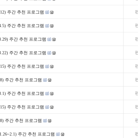
~4.12) 주간 추천 프로그램
0~4.5) 주간 추천 프로그램
3~3.29) 주간 추천 프로그램
6~3.22) 주간 추천 프로그램
~3.15) 주간 추천 프로그램
~3.8) 주간 추천 프로그램
3~3.1) 주간 추천 프로그램
~2.15) 주간 추천 프로그램
~2.8) 주간 추천 프로그램
.26~2.1) 주간 추천 프로그램