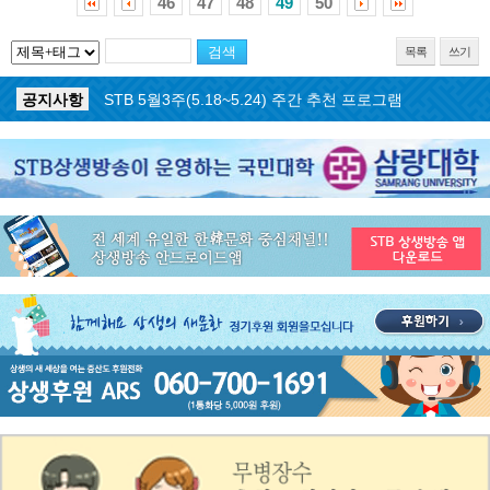
46
47
48
49
50
목록
쓰기
공지사항
STB 5월4주(5.25~5.31) 주간 추천 프로그램
공지사항
STB 5월3주(5.18~5.24) 주간 추천 프로그램
공지사항
STB 4월마지막주(4.27~5.3) 주간 추천 프로그램
공지사항
STB 4월4주(4.20~4.26) 주간 추천 프로그램
공지사항
STB 4월2주(4.6~4.12) 주간 추천 프로그램
공지사항
STB 4월1주(3.30~4.5) 주간 추천 프로그램
공지사항
STB 3월4주(3.23~3.29) 주간 추천 프로그램
공지사항
ON AIR 서비스 장애 복구 안내