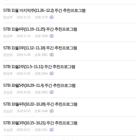
STB 11월 마지막주(11.26~12.2) 주간 추천프로그램
편성부
2018.11.23
조회 2178
|
|
STB 11월4주(11.19~11.25) 주간 추천프로그램
편성부
2018.11.14
조회 1938
|
|
STB 11월3주(11.12~11.18) 주간 추천프로그램
편성부
2018.11.08
조회 1885
|
|
STB 11월2주(11.5~11.11) 주간 추천프로그램
편성부
2018.11.02
조회 2044
|
|
STB 10월5주(10.29~11.4) 주간 추천프로그램
오삼균
2018.10.26
조회 2092
|
|
STB 10월4주(10.22~10.28) 주간 추천프로그램
오삼균
2018.10.19
조회 1648
|
|
STB 10월3주(10.15~10.21) 주간 추천프로그램
오삼균
2018.10.11
조회 2161
|
|