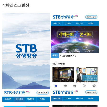
*
화면 스크린샷