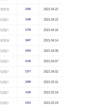
2021.04.22
생방송
2160
2021.04.22
편성팀3
1348
2021.04.16
편성팀3
1778
2021.04.14
생방송
1607
2021.04.08
편성팀3
1934
2021.04.07
편성팀3
2126
2021.04.02
편성팀3
1377
2021.03.31
편성팀3
1509
2021.03.24
편성팀3
1330
2021.03.19
편성팀3
1413