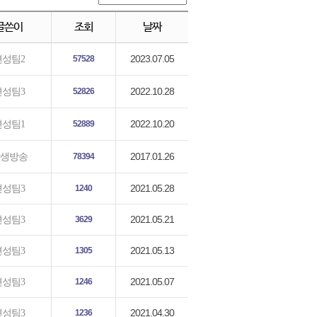
글쓴이
조회
날짜
2023.07.05
편성팀2
57528
2022.10.28
편성팀3
52826
2022.10.20
편성팀1
52889
2017.01.26
생방송
78394
2021.05.28
편성팀3
1240
2021.05.21
편성팀3
3629
2021.05.13
편성팀3
1305
2021.05.07
편성팀3
1246
2021.04.30
편성팀3
1236