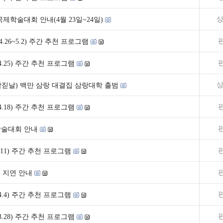
상
제학술대회 안내(4월 23일~24일)
.26~5.2) 주간 추천 프로그램
9~4.25) 주간 추천 프로그램
상
 삼짇날) 백만 삼랑 대결집 삼랑대학 출범
2~4.18) 주간 추천 프로그램
술대회 안내
~4.11) 주간 추천 프로그램
 지연 안내
9~4.4) 주간 추천 프로그램
2~3.28) 주간 추천 프로그램