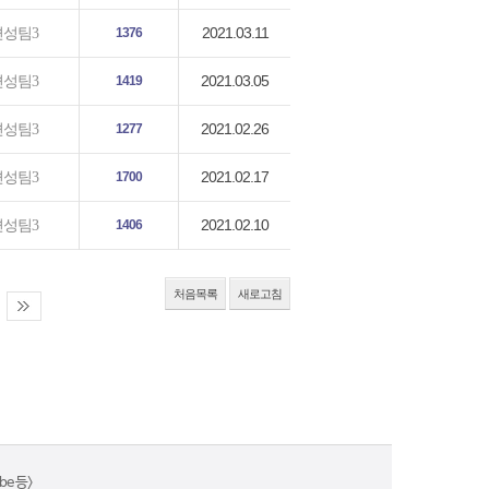
2021.03.11
편성팀3
1376
2021.03.05
편성팀3
1419
2021.02.26
편성팀3
1277
2021.02.17
편성팀3
1700
2021.02.10
편성팀3
1406
처음목록
새로고침
e 등>