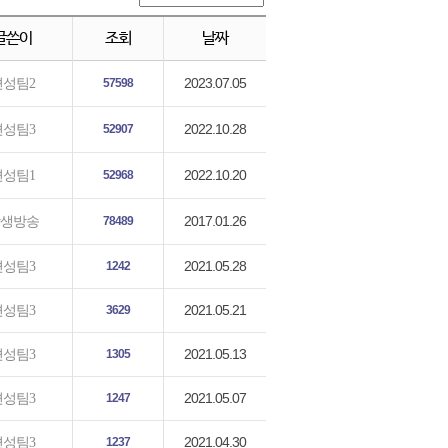
글쓴이
조회
날짜
2023.07.05
편성팀2
57598
2022.10.28
편성팀3
52907
2022.10.20
편성팀1
52968
2017.01.26
생방송
78489
2021.05.28
편성팀3
1242
2021.05.21
편성팀3
3629
2021.05.13
편성팀3
1305
2021.05.07
편성팀3
1247
2021.04.30
편성팀3
1237