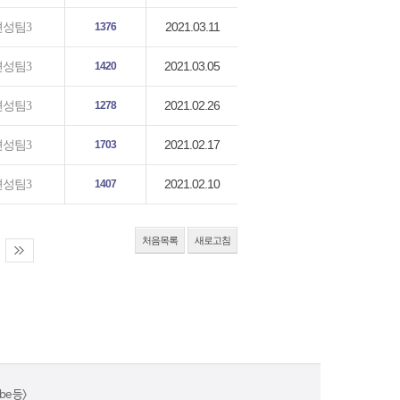
2021.03.11
편성팀3
1376
2021.03.05
편성팀3
1420
2021.02.26
편성팀3
1278
2021.02.17
편성팀3
1703
2021.02.10
편성팀3
1407
처음목록
새로고침
e 등>