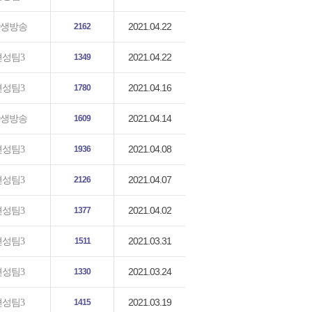
2021.04.22
생방송
2162
2021.04.22
편성팀3
1349
2021.04.16
편성팀3
1780
2021.04.14
생방송
1609
2021.04.08
편성팀3
1936
2021.04.07
편성팀3
2126
2021.04.02
편성팀3
1377
2021.03.31
편성팀3
1511
2021.03.24
편성팀3
1330
2021.03.19
편성팀3
1415