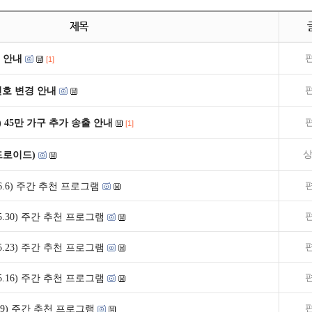
제목
 안내
[1]
널번호 변경 안내
) 45만 가구 추가 송출 안내
[1]
상
드로이드)
1~6.6) 주간 추천 프로그램
4~5.30) 주간 추천 프로그램
7~5.23) 주간 추천 프로그램
0~5.16) 주간 추천 프로그램
~5.9) 주간 추천 프로그램