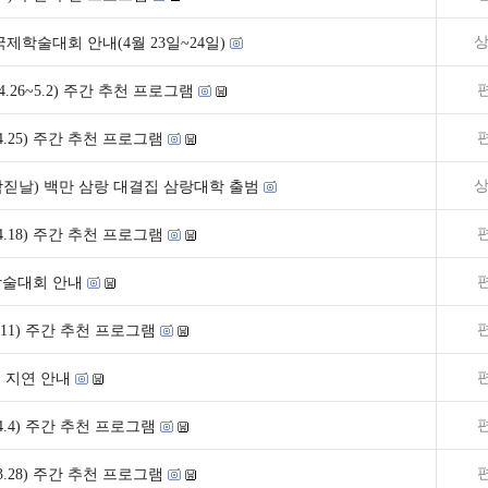
상
제학술대회 안내(4월 23일~24일)
.26~5.2) 주간 추천 프로그램
9~4.25) 주간 추천 프로그램
상
 삼짇날) 백만 삼랑 대결집 삼랑대학 출범
2~4.18) 주간 추천 프로그램
술대회 안내
~4.11) 주간 추천 프로그램
 지연 안내
9~4.4) 주간 추천 프로그램
2~3.28) 주간 추천 프로그램