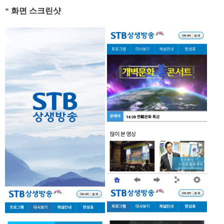
*
화면 스크린샷