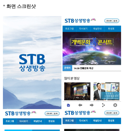
*
화면 스크린샷