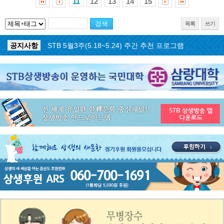
11
12
13
14
15
목록
쓰기
공지사항
STB 5월4주(5.25~5.31) 주간 추천 프로그램
공지사항
STB 5월3주(5.18~5.24) 주간 추천 프로그램
공지사항
STB 4월마지막주(4.27~5.3) 주간 추천 프로그램
공지사항
STB 4월4주(4.20~4.26) 주간 추천 프로그램
공지사항
STB 4월2주(4.6~4.12) 주간 추천 프로그램
공지사항
STB 4월1주(3.30~4.5) 주간 추천 프로그램
공지사항
STB 3월4주(3.23~3.29) 주간 추천 프로그램
공지사항
ON AIR 서비스 장애 복구 안내