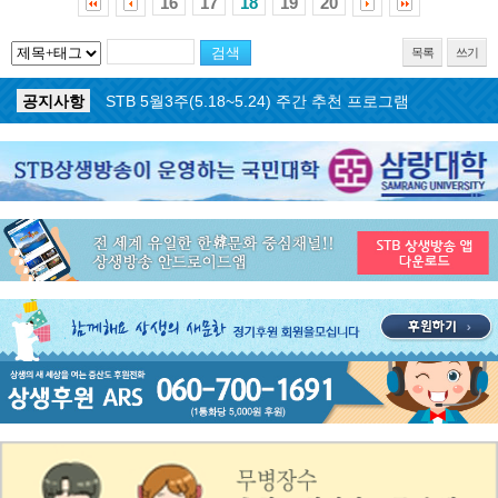
16
17
18
19
20
목록
쓰기
공지사항
STB 5월4주(5.25~5.31) 주간 추천 프로그램
공지사항
STB 5월3주(5.18~5.24) 주간 추천 프로그램
공지사항
STB 4월마지막주(4.27~5.3) 주간 추천 프로그램
공지사항
STB 4월4주(4.20~4.26) 주간 추천 프로그램
공지사항
STB 4월2주(4.6~4.12) 주간 추천 프로그램
공지사항
STB 4월1주(3.30~4.5) 주간 추천 프로그램
공지사항
STB 3월4주(3.23~3.29) 주간 추천 프로그램
공지사항
ON AIR 서비스 장애 복구 안내