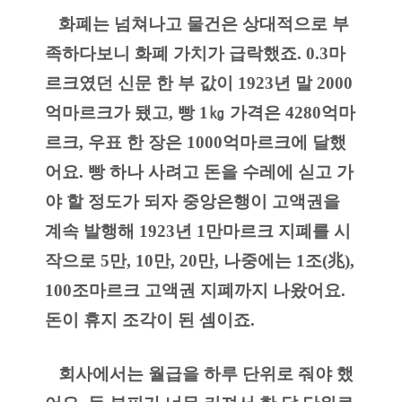
   화폐는 넘쳐나고 물건은 상대적으로 부
족하다보니 화폐 가치가 급락했죠. 0.3마
르크였던 신문 한 부 값이 1923년 말 2000
억마르크가 됐고, 빵 1㎏ 가격은 4280억마
르크, 우표 한 장은 1000억마르크에 달했
어요. 빵 하나 사려고 돈을 수레에 싣고 가
야 할 정도가 되자 중앙은행이 고액권을 
계속 발행해 1923년 1만마르크 지폐를 시
작으로 5만, 10만, 20만, 나중에는 1조(兆), 
100조마르크 고액권 지폐까지 나왔어요. 
돈이 휴지 조각이 된 셈이죠.
   회사에서는 월급을 하루 단위로 줘야 했