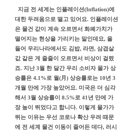
  지금 전 세계는 인플레이션(Inflation)에 
대한 두려움으로 떨고 있어요. 인플레이션
은 물건 값이 계속 오르면서 화폐가치가 
떨어지는 현상을 가리키는 말인데요, 올 
들어 우리나라에서도 김밥, 라면, 삼겹살 
값 같은 게 줄줄이 오르면서 비상이 걸렸
죠. 지난 3월 한 달간 우리 소비자 물가 상
승률은 4.1%로 월(月) 상승률로는 10년 3
개월 만에 가장 높았어요. 미국은 더 심각
해서 3월 상승률이 8.5%로 41년 만에 가
장 높이 뛰었다고 합니다. 이렇게 물가가 
뛰는 이유는 우선 코로나 확산 우려 때문
에 전 세계 물건 이동이 줄어든 데다, 러시