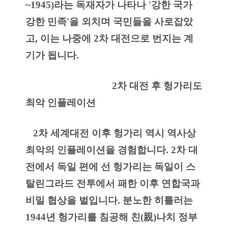
~1945)라는 독재자가 나타나 '강한 국가 
강한 민족'을 외치며 국민들을 사로잡았
고, 이는 나중에 2차 대전으로 번지는 계
기가 됩니다.
                                  2차 대전 후 헝가리도 
최악 인플레이션
   2차 세계대전 이후 헝가리 역시 역사상 
최악의 인플레이션을 경험합니다. 2차 대
전에서 독일 편에 선 헝가리는 독일이 스
탈린그라드 전투에서 패한 이후 연합국과 
비밀 협상을 벌입니다. 분노한 히틀러는 
1944년 헝가리를 침공해 친(親)나치 정부