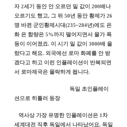
자 2세기 동안 안 오르던 밀 값이 200배나 
오르기도 했고, 그 뒤 50년 동안 황제가 26
명 바뀐 군인황제시대(235~284년)에도 은
화 은 함량은 5%까지 떨어지면서 물가 폭
등이 이어졌죠. 이 시기 밀 값이 3000배 올
랐다고 해요. 외국에선 로마 화폐를 안 받
겠다고 하고 이런 인플레이션이 반복되면
서 로마제국은 몰락하게 됩니다.
                                       독일 초인플레이
션으로 히틀러 등장
   역사상 가장 유명한 인플레이션은 1차 
세계대전 직후 독일에서 나타났어요. 독일