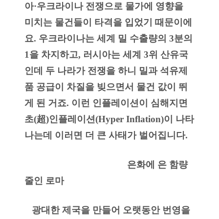
아·우크라이나 전쟁으로 물가에 영향을 
미치는 물건들이 타격을 입었기 때문이에
요. 우크라이나는 세계 밀 수출량의 3분의 
1을 차지하고, 러시아는 세계 3위 산유국
인데 두 나라가 전쟁을 하니 밀과 석유제
품 공급이 차질을 빚으면서 물건 값이 뛰
게 된 거죠. 이런 인플레이션이 심해지면 
초(超)인플레이션(Hyper Inflation)이 나타
나는데 이러면 더 큰 사태가 벌어집니다.
                                          은화에 은 함량 
줄인 로마
   광대한 제국을 만들어 오랫동안 번영을 