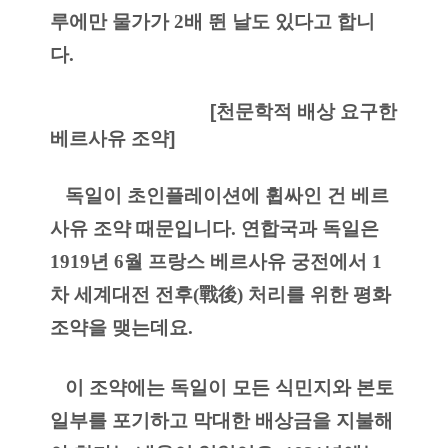
루에만 물가가 2배 뛴 날도 있다고 합니
다.
​                                
[천문학적 배상 요구한 
베르사유 조약]
   독일이 초인플레이션에 휩싸인 건 베르
사유 조약 때문입니다. 연합국과 독일은 
1919년 6월 프랑스 베르사유 궁전에서 1
차 세계대전 전후(戰後) 처리를 위한 평화 
조약을 맺는데요.
   이 조약에는 독일이 모든 식민지와 본토 
일부를 포기하고 막대한 배상금을 지불해