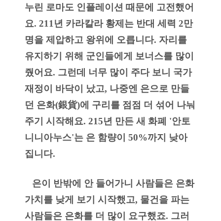
누린 로마도 인플레이션 때문에 고전했어
요. 211년 카라칼라 황제는 반대 세력 2만
명을 제압하고 왕위에 오릅니다. 자리를 
유지하기 위해 군인들에게 보너스를 많이 
줬어요. 그런데 너무 많이 주다 보니 국가 
재정이 바닥이 났고, 나중엔 은으로 만들
던 은화(銀貨)에 구리를 점점 더 섞어 나눠
주기 시작해요. 215년 만든 새 화폐 '안토
니니아누스'는 은 함량이 50%까지 낮아
집니다.
   은이 반밖에 안 들어가니 사람들은 은화 
가치를 낮게 보기 시작했고, 물건을 파는 
사람들은 은화를 더 많이 요구했죠. 그러